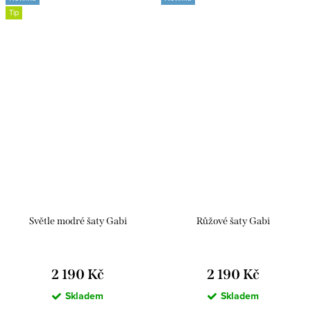
Tip
Světle modré šaty Gabi
Růžové šaty Gabi
2 190 Kč
2 190 Kč
Skladem
Skladem