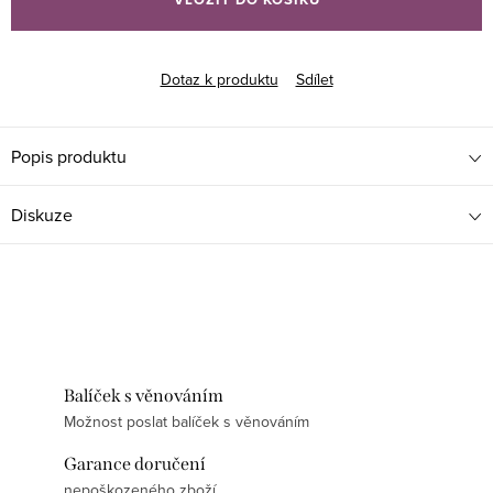
Dotaz k produktu
Sdílet
Popis produktu
Diskuze
Balíček s věnováním
Možnost poslat balíček s věnováním
Garance doručení
nepoškozeného zboží